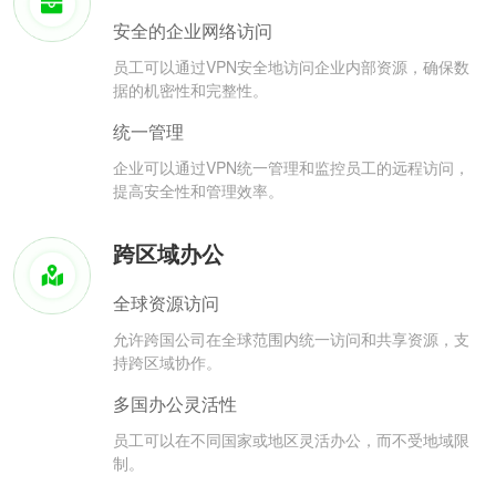
安全的企业网络访问
员工可以通过VPN安全地访问企业内部资源，确保数
据的机密性和完整性。
统一管理
企业可以通过VPN统一管理和监控员工的远程访问，
提高安全性和管理效率。
跨区域办公
全球资源访问
允许跨国公司在全球范围内统一访问和共享资源，支
持跨区域协作。
多国办公灵活性
员工可以在不同国家或地区灵活办公，而不受地域限
制。