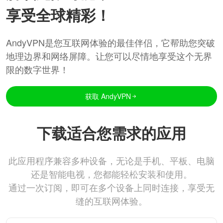
享受全球精彩！
AndyVPN是您互联网体验的最佳伴侣，它帮助您突破
地理边界和网络屏障。让您可以尽情地享受这个无界
限的数字世界！
获取 AndyVPN
下载适合您需求的应用
此应用程序兼容多种设备，无论是手机、平板、电脑
还是智能电视，您都能轻松安装和使用。
通过一次订阅，即可在多个设备上同时连接，享受无
缝的互联网体验。