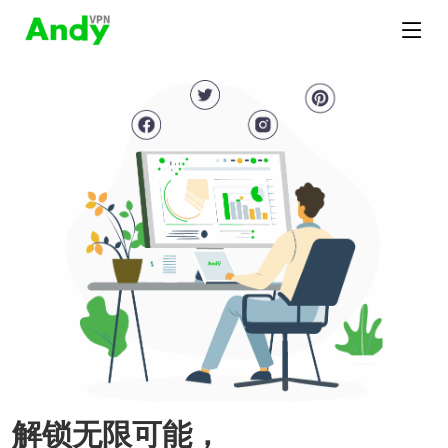
解锁无限可能，