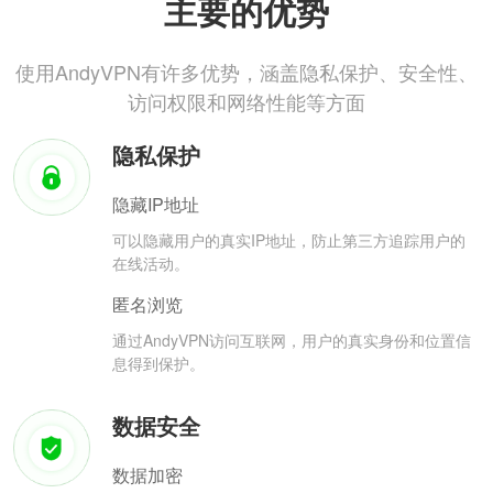
主要的优势
使用AndyVPN有许多优势，涵盖隐私保护、安全性、
访问权限和网络性能等方面
隐私保护
隐藏IP地址
可以隐藏用户的真实IP地址，防止第三方追踪用户的
在线活动。
匿名浏览
通过AndyVPN访问互联网，用户的真实身份和位置信
息得到保护。
数据安全
数据加密