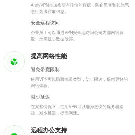
AndyVPN会加密所有传输的数据，防止黑客和其他恶
意行为者窃取信息。
安全远程访问
企业员工可以通过VPN安全地访问公司内部网络资
源，无需担心数据泄露。
提高网络性能
避免带宽限制
使用VPN可以隐藏流量类型，防止限速，提供更好的
网络体验。
减少延迟
在某些情况下，使用VPN可以选择更快的服务器路
径，减少延迟，提高网速。
远程办公支持