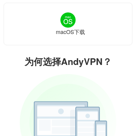
macOS下载
为何选择AndyVPN？