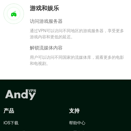
游戏和娱乐
访问游戏服务器
通过VPN可以访问不同地区的游戏服务器，享受更多
游戏内容和更低的延迟。
解锁流媒体内容
用户可以访问不同国家的流媒体库，观看更多的电影
和电视剧。
产品
支持
iOS下载
帮助中心