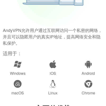
AndyVPN允许用户通过互联网访问一个私密的网络，
并且可以隐匿用户的真实IP地址，提高网络安全和隐
私保护。
适用于：
Windows
iOS
Android
macOS
Linux
Chrome