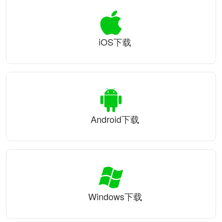
iOS下载
Android下载
Windows下载